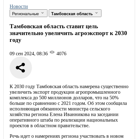
Новости
Региональные
Тамбовская область
Тамбовская область ставит цель
значительно увеличить агроэкспорт к 2030
году
09 сен 2024, 08:36
4076
К 2030 году Тамбовская область намерена существенно
увеличить экспорт продукции агропромышленного
комплекса до 500 миллионов долларов, что на 50%
больше по сравнению с 2021 годом. Об этом сообщила
исполняющая обязанности министра сельского
хозяйства региона Елена Иванникова на заседании
оперативного штаба по реализации национальных
проектов в областном правительстве.
Речь идет о намерениях региона участвовать в новом