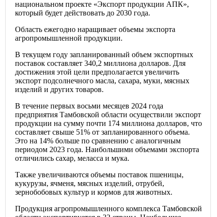
национальном проекте «Экспорт продукции АПК»,
который будет действовать до 2030 года.
Область ежегодно наращивает объемы экспорта
агропромышленной продукции.
В текущем году запланированный объем экспортных
поставок составляет 340,2 миллиона долларов. Для
достижения этой цели предполагается увеличить
экспорт подсолнечного масла, сахара, муки, мясных
изделий и других товаров.
В течение первых восьми месяцев 2024 года
предприятия Тамбовской области осуществили экспорт
продукции на сумму почти 174 миллиона долларов, что
составляет свыше 51% от запланированного объема.
Это на 14% больше по сравнению с аналогичным
периодом 2023 года. Наибольшими объемами экспорта
отличились сахар, меласса и мука.
Также увеличиваются объемы поставок пшеницы,
кукурузы, ячменя, мясных изделий, отрубей,
зернобобовых культур и кормов для животных.
Продукция агропромышленного комплекса Тамбовской