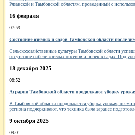
Рязанской и Тамбовской областям, проведенный с использ
16 февраля
07:59
Состояние озимых и садов Тамбовской области после зи
Сельскохозяйственные культуры Тамбовской области успешн
отсутствие гибели озимых посевов и почек в садах. Под уро
18 декабря 2025
08:52
Аграрии Тамбовской области продолжают уборку урожая
В Тамбовской области продолжается уборка урожая, несмотр
региона подчеркивают, что техника была заранее подготовл
9 октября 2025
09:01