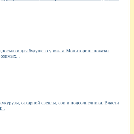
едпосылки для будущего урожая. Мониторинг показал
 озимых...
кукурузы, сахарной свеклы, сои и подсолнечника. Власти
...