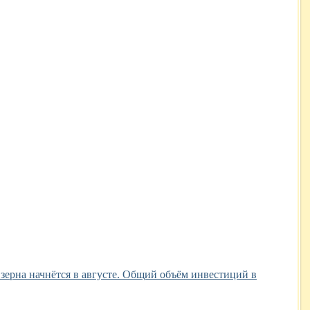
зерна начнётся в августе. Общий объём инвестиций в